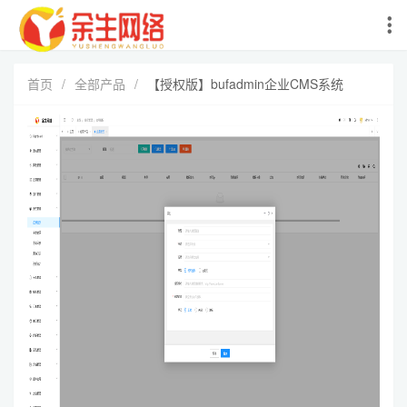
首页
/
全部产品
/
【授权版】bufadmin企业CMS系统