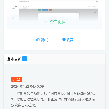
查看更多
赞(1)
收藏
版本更新
2
v1.0.3
2024-07-22 04:40:09
1、增加黑名单功能，后台可拉黑ip，禁止其ip访问站点。
2、增加自动拉黑功能，非正常访问站点触发错误达到设
定次数自动拉黑。