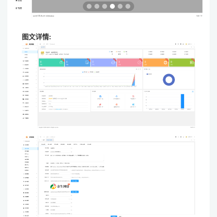
图文详情: