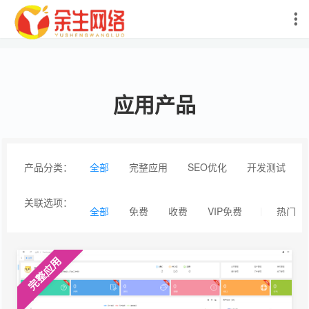
应用产品
产品分类：
全部
完整应用
SEO优化
开发测试
关联选项：
全部
免费
收费
VIP免费
热门
完整应用