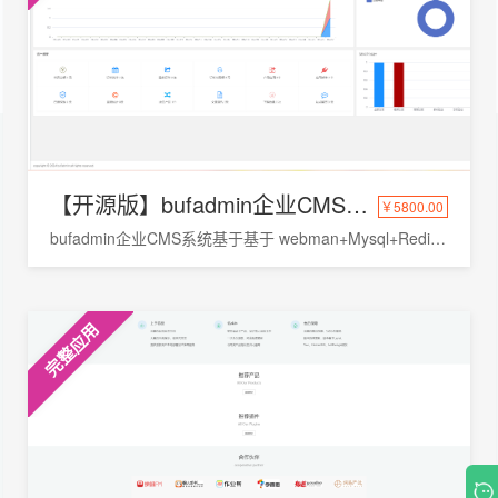
【开源版】bufadmin企业CMS系统
￥5800.00
bufadmin企业CMS系统基于基于 webman+Mysql+Redis 开发的API接口平台多用户管理系统，企业cms管理系统，数据可视化报表，为中小型企业团队、个人开发者量身打造
完整应用