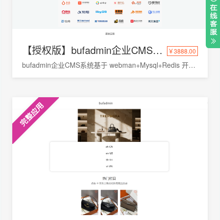
【授权版】bufadmin企业CMS系统
￥3888.00
bufadmin企业CMS系统基于 webman+Mysql+Redis 开发的API接口平台多用户管理系统，企业cms管理系统，数据可视化报表，为中小型企业团队、个人开发者量身打造
完整应用