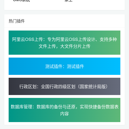
热门插件
阿里云OSS上传：专为阿里云OSS上传设计、支持多种
文件上传，大文件分片上传
测试插件：测试插件
行政区划：全国行政四级区划（国家统计局版）
数据库管理：数据库的备份与还原，实现快捷备份数据表
内容