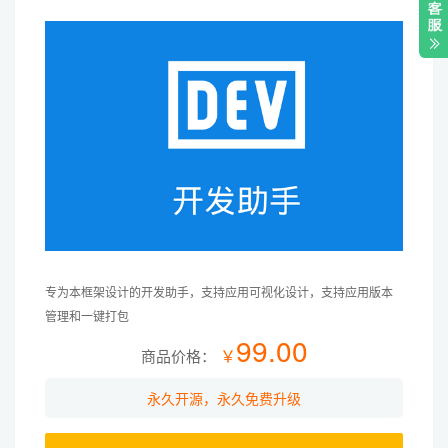
专为本框架设计的开发助手，支持应用可视化设计，支持应用版本
管理和一键打包
99.00
￥
商品价格：
永久开源，永久免费升级