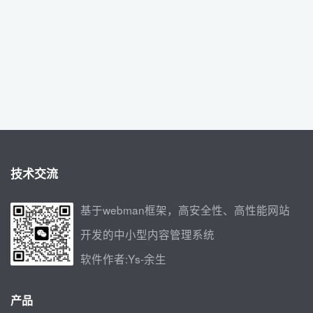
技术交流
基于webman框架，高安全性、高性能网站
开发的中小型内容管理系统
软件作者:Ys-余生
产品