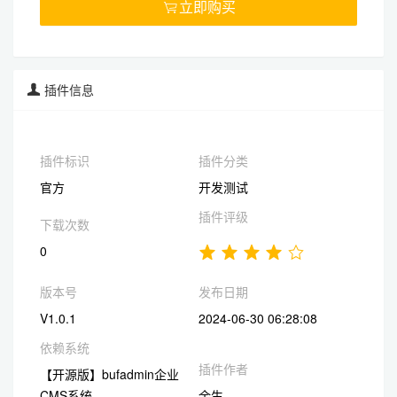
立即购买

插件信息
插件标识
插件分类
官方
开发测试
插件评级
下载次数
0
版本号
发布日期
V1.0.1
2024-06-30 06:28:08
依赖系统
插件作者
【开源版】bufadmin企业
CMS系统
余生