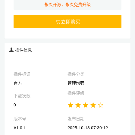
永久开源，永久免费升级
立即购买

插件信息
插件标识
插件分类
官方
管理增强
插件评级
下载次数
0
版本号
发布日期
V1.0.1
2025-10-18 07:30:12