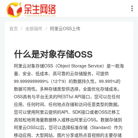
首页
/
全部插件
/
阿里云OSS上传
什么是对象存储OSS
阿里云对象存储OSS（Object Storage Service）是一款海
量、安全、低成本、高可靠的云存储服务，可提供
99.9999999999%（12个9）的数据持久性，99.995%的
数据可用性。多种存储类型供选择，全面优化存储成本。
OSS具有与平台无关的RESTful API接口，您可以在任何
应用、任何时间、任何地点存储和访问任意类型的数据。
您可以使用阿里云提供的API、SDK接口或者OSS迁移工
具轻松地将海量数据移入或移出阿里云OSS。数据存储到
阿里云OSS以后，您可以选择标准存储（Standard）作为
移动应用、大型网站、图片分享或热点音视频的主要存储