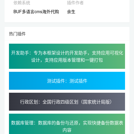
依赖系统
插件作者
BUF多语言cms海外代购
余生
热门插件
开发助手：专为本框架设计的开发助手，支持应用可视化
设计，支持应用版本管理和一键打包
测试插件：测试插件
行政区划：全国行政四级区划（国家统计局版）
数据库管理：数据库的备份与还原，实现快捷备份数据表
内容