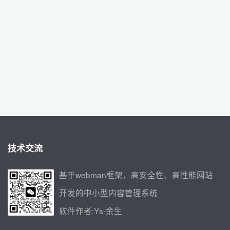
技术交流
基于webman框架，高安全性、高性能网站
开发的中小型内容管理系统
软件作者:Ys-余生