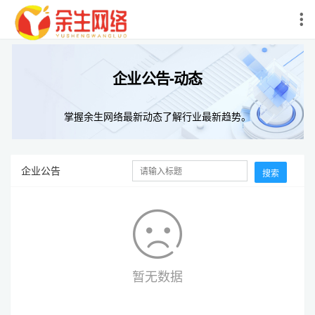
企业公告-动态
掌握余生网络最新动态了解行业最新趋势。
企业公告
搜索
暂无数据