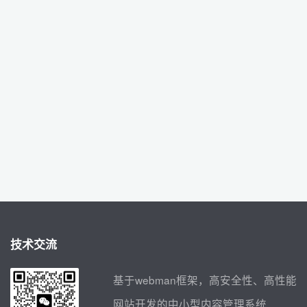
技术交流
基于webman框架，高安全性、高性能
网站开发的中小型内容管理系统