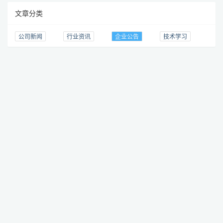
文章分类
公司新闻
行业资讯
企业公告
技术学习