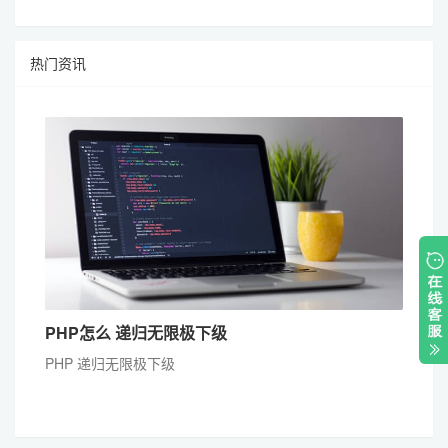
热门资讯
PHP怎么 递归无限极下级
PHP 递归无限极下级